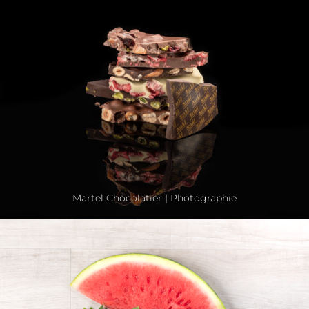
Martel Chocolatier | Photographie